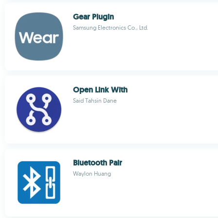
Gear Plugin
Samsung Electronics Co., Ltd.
Open Link With
Said Tahsin Dane
Bluetooth Pair
Waylon Huang