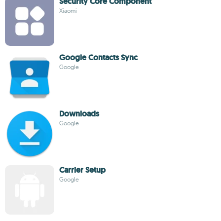
Security Core Component
Xiaomi
Google Contacts Sync
Google
Downloads
Google
Carrier Setup
Google