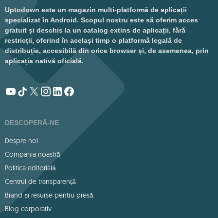
Uptodown este un magazin multi-platformă de aplicații
specializat în Android. Scopul nostru este să oferim acces
gratuit și deschis la un catalog extins de aplicații, fără
restricții, oferind în același timp o platformă legală de
distribuție, accesibilă din orice browser și, de asemenea, prin
aplicația nativă oficială.
DESCOPERĂ-NE
Despre noi
Compania noastră
Politica editorială
Centrul de transparență
Brand și resurse pentru presă
Blog corporativ