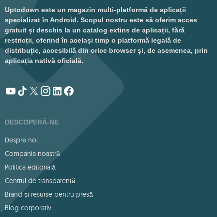
Uptodown este un magazin multi-platformă de aplicații
specializat în Android. Scopul nostru este să oferim acces
gratuit și deschis la un catalog extins de aplicații, fără
restricții, oferind în același timp o platformă legală de
distribuție, accesibilă din orice browser și, de asemenea, prin
aplicația nativă oficială.
DESCOPERĂ-NE
Despre noi
Compania noastră
Politica editorială
Centrul de transparență
Brand și resurse pentru presă
Blog corporativ