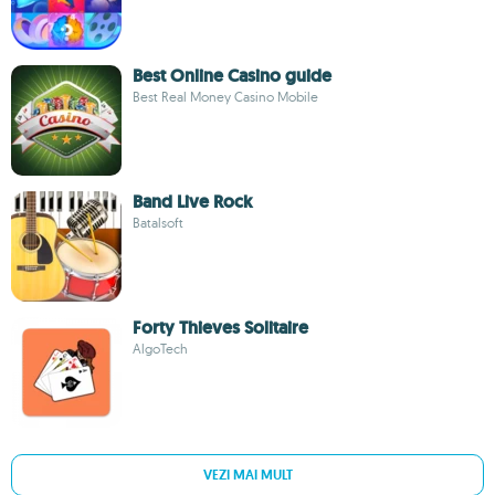
Best Online Casino guide
Best Real Money Casino Mobile
Band Live Rock
Batalsoft
Forty Thieves Solitaire
AlgoTech
VEZI MAI MULT