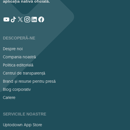
aplicația nativă oficială.
DESCOPERĂ-NE
Despre noi
Compania noastră
Politica editorială
Centrul de transparență
Brand și resurse pentru presă
Blog corporativ
Cariere
SERVICIILE NOASTRE
Uptodown App Store