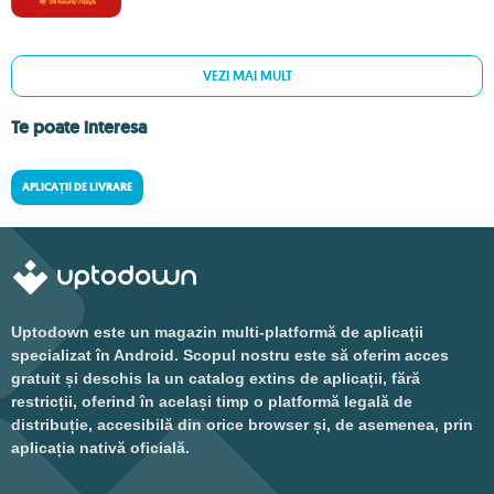
VEZI MAI MULT
Te poate interesa
APLICAȚII DE LIVRARE
Uptodown este un magazin multi-platformă de aplicații
specializat în Android. Scopul nostru este să oferim acces
gratuit și deschis la un catalog extins de aplicații, fără
restricții, oferind în același timp o platformă legală de
distribuție, accesibilă din orice browser și, de asemenea, prin
aplicația nativă oficială.