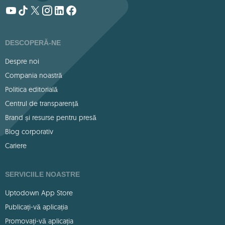
DESCOPERĂ-NE
Despre noi
Compania noastră
Politica editorială
Centrul de transparență
Brand și resurse pentru presă
Blog corporativ
Cariere
SERVICIILE NOASTRE
Uptodown App Store
Publicați-vă aplicația
Promovați-vă aplicația