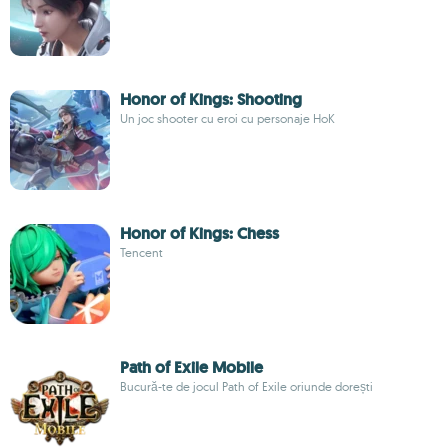
Honor of Kings: Shooting
Un joc shooter cu eroi cu personaje HoK
Honor of Kings: Chess
Tencent
Path of Exile Mobile
Bucură-te de jocul Path of Exile oriunde dorești