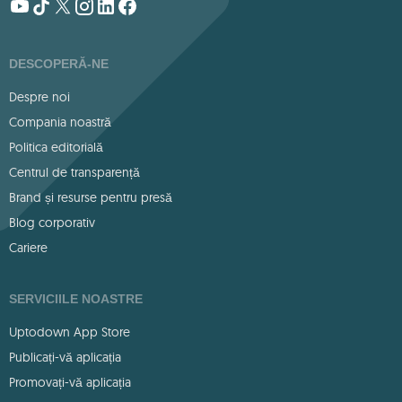
DESCOPERĂ-NE
Despre noi
Compania noastră
Politica editorială
Centrul de transparență
Brand și resurse pentru presă
Blog corporativ
Cariere
SERVICIILE NOASTRE
Uptodown App Store
Publicați-vă aplicația
Promovați-vă aplicația