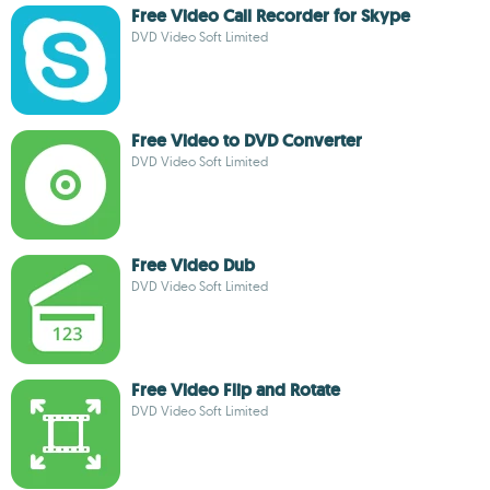
Free Video Call Recorder for Skype
DVD Video Soft Limited
Free Video to DVD Converter
DVD Video Soft Limited
Free Video Dub
DVD Video Soft Limited
Free Video Flip and Rotate
DVD Video Soft Limited