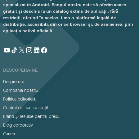
specializat în Android. Scopul nostru este să oferim acces
gratuit și deschis la un catalog extins de aplicații, fără
restricții, oferind în același timp o platformă legală de
distribuție, accesibilă din orice browser și, de asemenea, prin
aplicația nativă oficială.
DESCOPERĂ-NE
Despre noi
Compania noastră
Politica editorială
Centrul de transparență
Brand și resurse pentru presă
Blog corporativ
Cariere