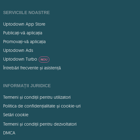
SERVICIILE NOASTRE
Uptodown App Store
Publicați-vă aplicația
Promovați-vă aplicația
Uptodown Ads
Uptodown Turbo
NOU
Întrebări frecvente și asistență
INFORMAȚII JURIDICE
Termeni și condiții pentru utilizatori
Politica de confidențialitate și cookie-uri
Setări cookie
Termeni și condiții pentru dezvoltatori
DMCA