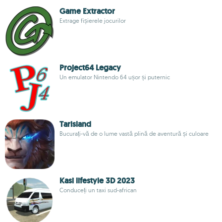
Game Extractor
Extrage fișierele jocurilor
Project64 Legacy
Un emulator Nintendo 64 ușor și puternic
Tarisland
Bucurați-vă de o lume vastă plină de aventură și culoare
Kasi lifestyle 3D 2023
Conduceți un taxi sud-african