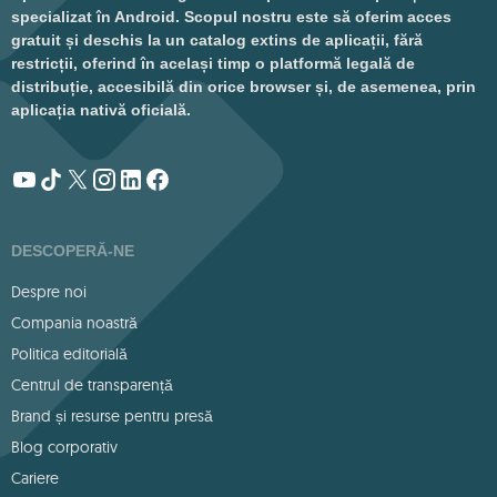
specializat în Android. Scopul nostru este să oferim acces
gratuit și deschis la un catalog extins de aplicații, fără
restricții, oferind în același timp o platformă legală de
distribuție, accesibilă din orice browser și, de asemenea, prin
aplicația nativă oficială.
DESCOPERĂ-NE
Despre noi
Compania noastră
Politica editorială
Centrul de transparență
Brand și resurse pentru presă
Blog corporativ
Cariere