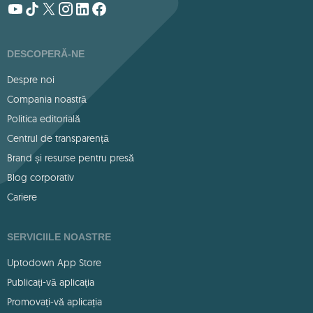
DESCOPERĂ-NE
Despre noi
Compania noastră
Politica editorială
Centrul de transparență
Brand și resurse pentru presă
Blog corporativ
Cariere
SERVICIILE NOASTRE
Uptodown App Store
Publicați-vă aplicația
Promovați-vă aplicația