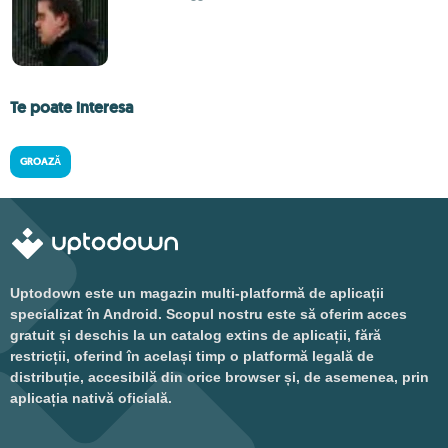
Te poate interesa
GROAZĂ
Uptodown este un magazin multi-platformă de aplicații
specializat în Android. Scopul nostru este să oferim acces
gratuit și deschis la un catalog extins de aplicații, fără
restricții, oferind în același timp o platformă legală de
distribuție, accesibilă din orice browser și, de asemenea, prin
aplicația nativă oficială.