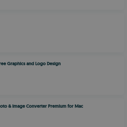
ree Graphics and Logo Design
Photo & Image Converter Premium for Mac