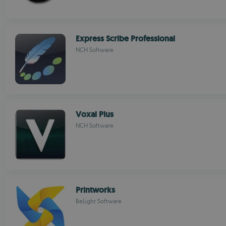
Express Scribe Professional
NCH Software
Voxal Plus
NCH Software
Printworks
BeLight Software