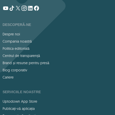
DESCOPERĂ-NE
Despre noi
Compania noastră
Politica editorială
Centrul de transparență
Brand și resurse pentru presă
Blog corporativ
Cariere
SERVICIILE NOASTRE
Uptodown App Store
Publicați-vă aplicația