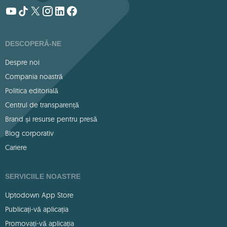
DESCOPERĂ-NE
Despre noi
Compania noastră
Politica editorială
Centrul de transparență
Brand și resurse pentru presă
Blog corporativ
Cariere
SERVICIILE NOASTRE
Uptodown App Store
Publicați-vă aplicația
Promovați-vă aplicația