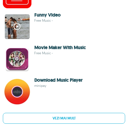
Funny Video
Free Music -
Movie Maker With Music
Free Music -
Download Music Player
minipay
VEZI MAI MULT