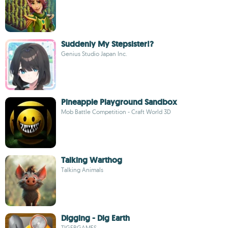
Suddenly My Stepsister!?
Genius Studio Japan Inc.
Pineapple Playground Sandbox
Mob Battle Competition - Craft World 3D
Talking Warthog
Talking Animals
Digging - Dig Earth
TIGERGAMES