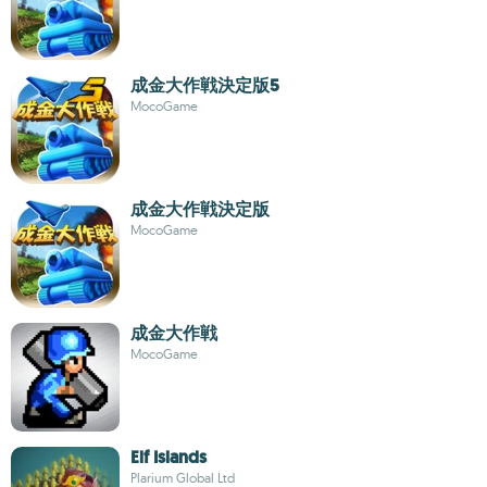
成金大作戦決定版5
MocoGame
成金大作戦決定版
MocoGame
成金大作戦
MocoGame
Elf Islands
Plarium Global Ltd