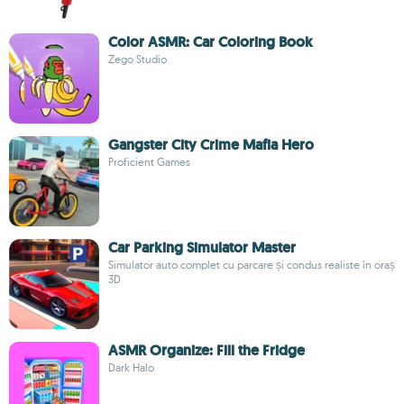
Color ASMR: Car Coloring Book
Zego Studio
Gangster City Crime Mafia Hero
Proficient Games
Car Parking Simulator Master
Simulator auto complet cu parcare și condus realiste în oraș
3D
ASMR Organize: Fill the Fridge
Dark Halo