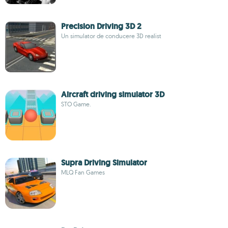
Precision Driving 3D 2
Un simulator de conducere 3D realist
Aircraft driving simulator 3D
STO Game.
Supra Driving Simulator
MLQ Fan Games