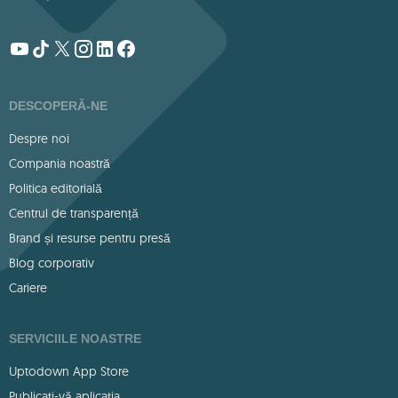
DESCOPERĂ-NE
Despre noi
Compania noastră
Politica editorială
Centrul de transparență
Brand și resurse pentru presă
Blog corporativ
Cariere
SERVICIILE NOASTRE
Uptodown App Store
Publicați-vă aplicația