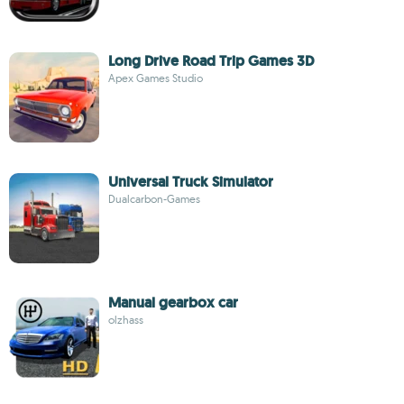
Long Drive Road Trip Games 3D
Apex Games Studio
Universal Truck Simulator
Dualcarbon-Games
Manual gearbox car
olzhass