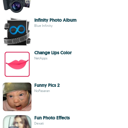
Infinity Photo Album
Blue Infinity
Change Lips Color
NetApps
Funny Pics 2
NoPasaran
Fun Photo Effects
Dexati