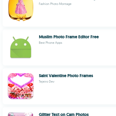
Fashion Photo Montage
Muslim Photo Frame Editor Free
Best Phone Apps
Saint Valentine Photo Frames
Tejeiro Dev
Glitter Text on Cam Photos