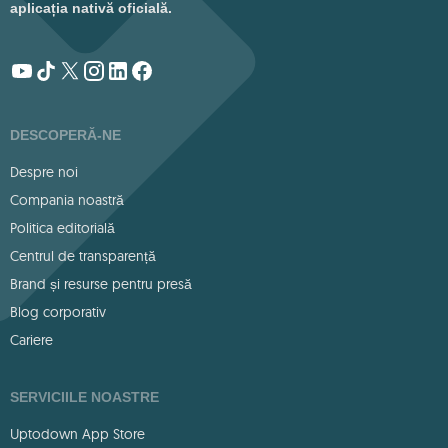
aplicația nativă oficială.
DESCOPERĂ-NE
Despre noi
Compania noastră
Politica editorială
Centrul de transparență
Brand și resurse pentru presă
Blog corporativ
Cariere
SERVICIILE NOASTRE
Uptodown App Store