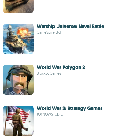
Warship Universe: Naval Battle
GameSpire Ltd.
World War Polygon 2
Blockot Games
World War 2: Strategy Games
JOYNOWSTUDIO