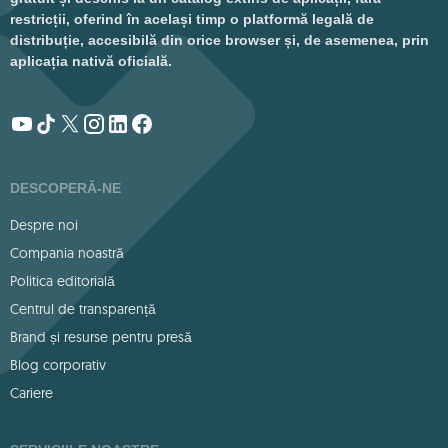
restricții, oferind în același timp o platformă legală de
distribuție, accesibilă din orice browser și, de asemenea, prin
aplicația nativă oficială.
DESCOPERĂ-NE
Despre noi
Compania noastră
Politica editorială
Centrul de transparență
Brand și resurse pentru presă
Blog corporativ
Cariere