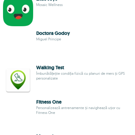
Mosaic Wellness
Doctora Godoy
Miguel Principe
Walking Test
Îmbunătățește condiția fizică cu planuri de mers și GPS
personalizate
Fitness One
Personalizează antrenamente și navighează ușor cu
Fitness One