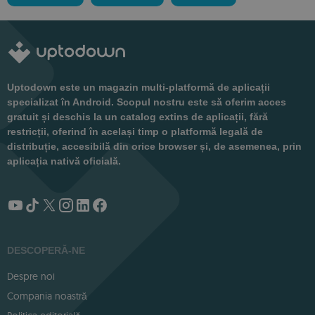
Uptodown este un magazin multi-platformă de aplicații
specializat în Android. Scopul nostru este să oferim acces
gratuit și deschis la un catalog extins de aplicații, fără
restricții, oferind în același timp o platformă legală de
distribuție, accesibilă din orice browser și, de asemenea, prin
aplicația nativă oficială.
DESCOPERĂ-NE
Despre noi
Compania noastră