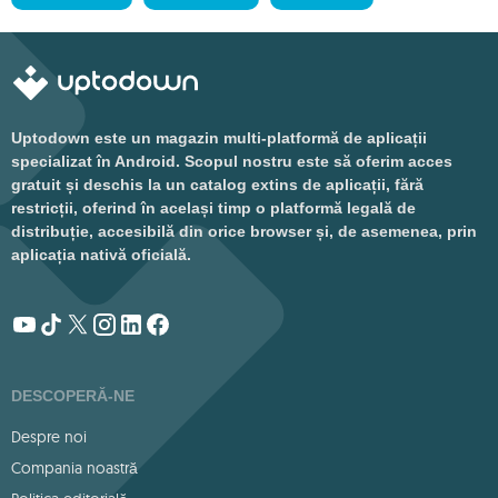
Uptodown este un magazin multi-platformă de aplicații
specializat în Android. Scopul nostru este să oferim acces
gratuit și deschis la un catalog extins de aplicații, fără
restricții, oferind în același timp o platformă legală de
distribuție, accesibilă din orice browser și, de asemenea, prin
aplicația nativă oficială.
DESCOPERĂ-NE
Despre noi
Compania noastră