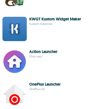
KWGT Kustom Widget Maker
Kustom Industries
Action Launcher
Chris Lacy
OnePlus Launcher
OnePlus Ltd.