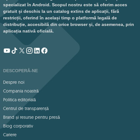
specializat în Android. Scopul nostru este să oferim acces
gratuit și deschis la un catalog extins de aplicații, fără
restricții, oferind în același timp o platformă legală de
distribuție, accesibilă din orice browser și, de asemenea, prin
aplicația nativă oficială.
DESCOPERĂ-NE
Despre noi
Compania noastră
Politica editorială
Centrul de transparență
Brand și resurse pentru presă
Blog corporativ
Cariere