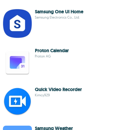
Samsung One UI Home
Samsung Electronics Co., Ltd.
Proton Calendar
Proton AG
Quick Video Recorder
Kimcy929
Samsung Weather