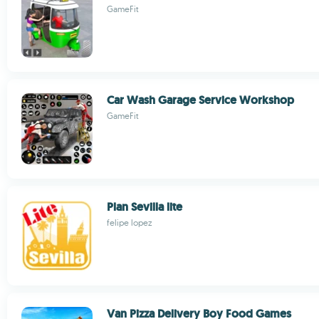
GameFit
Car Wash Garage Service Workshop
GameFit
Plan Sevilla lite
felipe lopez
Van Pizza Delivery Boy Food Games