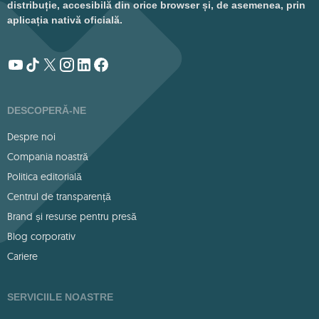
distribuție, accesibilă din orice browser și, de asemenea, prin
aplicația nativă oficială.
DESCOPERĂ-NE
Despre noi
Compania noastră
Politica editorială
Centrul de transparență
Brand și resurse pentru presă
Blog corporativ
Cariere
SERVICIILE NOASTRE