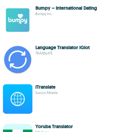
Bumpy – International Dating
Bumpy Inc.
Language Translator iGlot
TRANSLATE
iTranslate
Sonico Mobile
Yoruba Translator