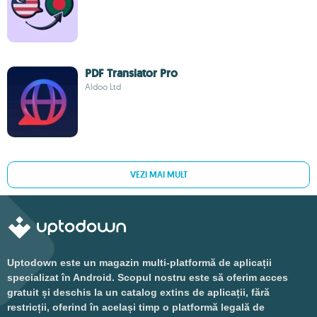
PDF Translator Pro
Aldoo Ltd
VEZI MAI MULT
Uptodown este un magazin multi-platformă de aplicații
specializat în Android. Scopul nostru este să oferim acces
gratuit și deschis la un catalog extins de aplicații, fără
restricții, oferind în același timp o platformă legală de