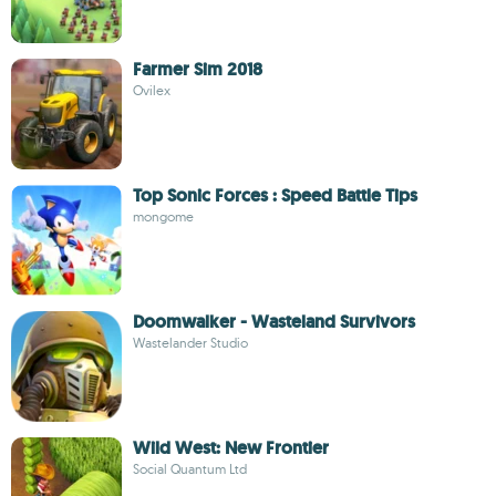
Farmer Sim 2018
Ovilex
Top Sonic Forces : Speed Battle Tips
mongome
Doomwalker - Wasteland Survivors
Wastelander Studio
Wild West: New Frontier
Social Quantum Ltd