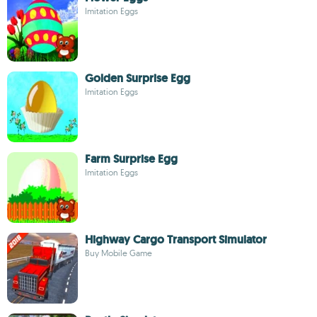
Imitation Eggs
Golden Surprise Egg
Imitation Eggs
Farm Surprise Egg
Imitation Eggs
Highway Cargo Transport Simulator
Buy Mobile Game