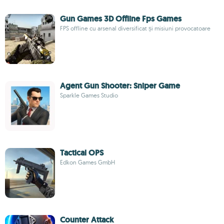
Gun Games 3D Offline Fps Games
FPS offline cu arsenal diversificat și misiuni provocatoare
Agent Gun Shooter: Sniper Game
Sparkle Games Studio
Tactical OPS
Edkon Games GmbH
Counter Attack