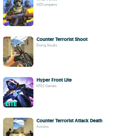
GDCompany
Counter Terrorist Shoot
Doing Studio
Hyper Front Lite
NTES Games
Counter Terrorist Attack Death
Actions