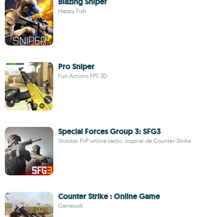
Blazing Sniper
Happy Fish
Pro Sniper
Fun Actions FPS 3D
Special Forces Group 3: SFG3
Shooter PvP online tactic, inspirat de Counter-Strike
Counter Strike : Online Game
Gamesolt