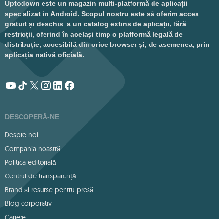
Uptodown este un magazin multi-platformă de aplicații
specializat în Android. Scopul nostru este să oferim acces
gratuit și deschis la un catalog extins de aplicații, fără
restricții, oferind în același timp o platformă legală de
distribuție, accesibilă din orice browser și, de asemenea, prin
aplicația nativă oficială.
DESCOPERĂ-NE
Despre noi
Compania noastră
Politica editorială
Centrul de transparență
Brand și resurse pentru presă
Blog corporativ
Cariere