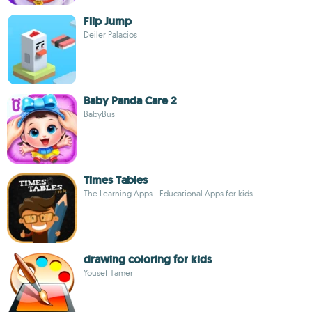
Flip Jump
Deiler Palacios
Baby Panda Care 2
BabyBus
Times Tables
The Learning Apps - Educational Apps for kids
drawing coloring for kids
Yousef Tamer