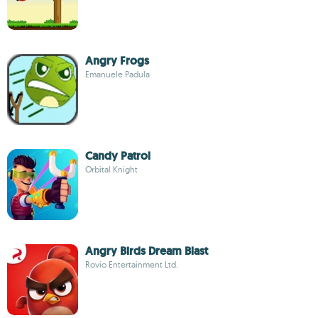
Angry Frogs
Emanuele Padula
Candy Patrol
Orbital Knight
Angry Birds Dream Blast
Rovio Entertainment Ltd.