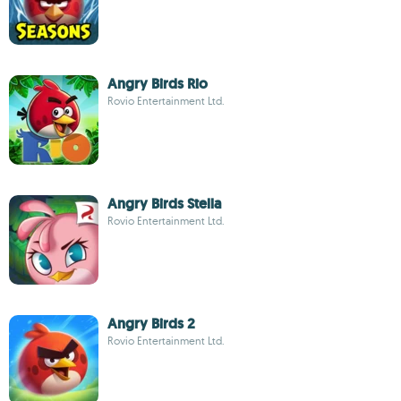
Angry Birds Rio
Rovio Entertainment Ltd.
Angry Birds Stella
Rovio Entertainment Ltd.
Angry Birds 2
Rovio Entertainment Ltd.