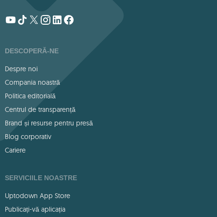
DESCOPERĂ-NE
Despre noi
Compania noastră
Politica editorială
Centrul de transparență
Brand și resurse pentru presă
Blog corporativ
Cariere
SERVICIILE NOASTRE
Uptodown App Store
Publicați-vă aplicația