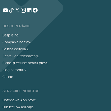
DESCOPERĂ-NE
Despre noi
Compania noastră
Politica editorială
Centrul de transparență
Brand și resurse pentru presă
Blog corporativ
Cariere
SERVICIILE NOASTRE
Uptodown App Store
Publicați-vă aplicația