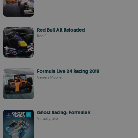
Red Bull AR Reloaded
Red Bull
Formula Live 24 Racing 2019
Genera Mobile
Ghost Racing: Formula E
Virtually Live