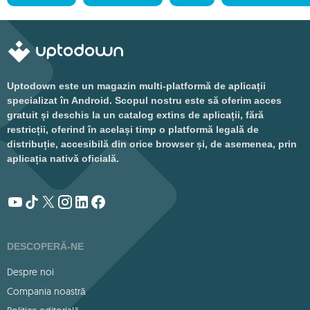
Uptodown este un magazin multi-platformă de aplicații
specializat în Android. Scopul nostru este să oferim acces
gratuit și deschis la un catalog extins de aplicații, fără
restricții, oferind în același timp o platformă legală de
distribuție, accesibilă din orice browser și, de asemenea, prin
aplicația nativă oficială.
DESCOPERĂ-NE
Despre noi
Compania noastră