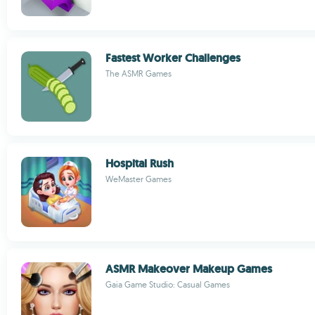
Fastest Worker Challenges
The ASMR Games
Hospital Rush
WeMaster Games
ASMR Makeover Makeup Games
Gaia Game Studio: Casual Games