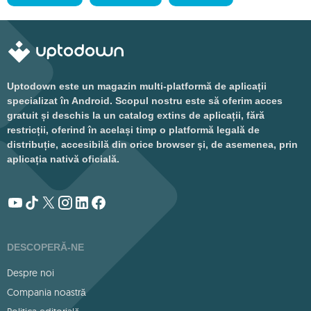
Uptodown este un magazin multi-platformă de aplicații
specializat în Android. Scopul nostru este să oferim acces
gratuit și deschis la un catalog extins de aplicații, fără
restricții, oferind în același timp o platformă legală de
distribuție, accesibilă din orice browser și, de asemenea, prin
aplicația nativă oficială.
DESCOPERĂ-NE
Despre noi
Compania noastră