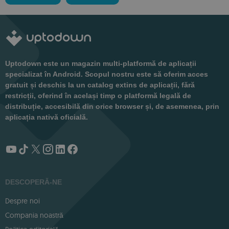
Uptodown este un magazin multi-platformă de aplicații
specializat în Android. Scopul nostru este să oferim acces
gratuit și deschis la un catalog extins de aplicații, fără
restricții, oferind în același timp o platformă legală de
distribuție, accesibilă din orice browser și, de asemenea, prin
aplicația nativă oficială.
DESCOPERĂ-NE
Despre noi
Compania noastră