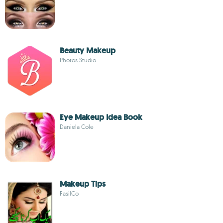
Beauty Makeup
Photos Studio
Eye Makeup Idea Book
Daniela Cole
Makeup Tips
FasilCo