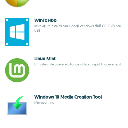
WinToHDD
Instalați, reinstalați sau clonați Windows fără CD, DVD sau
USB
Linux Mint
Un sistem de operare ușor de utilizat, rapid și convenabil
Windows 10 Media Creation Tool
Microsoft Inc