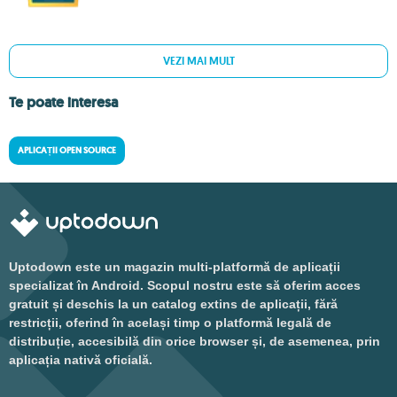
VEZI MAI MULT
Te poate interesa
APLICAȚII OPEN SOURCE
Uptodown este un magazin multi-platformă de aplicații
specializat în Android. Scopul nostru este să oferim acces
gratuit și deschis la un catalog extins de aplicații, fără
restricții, oferind în același timp o platformă legală de
distribuție, accesibilă din orice browser și, de asemenea, prin
aplicația nativă oficială.