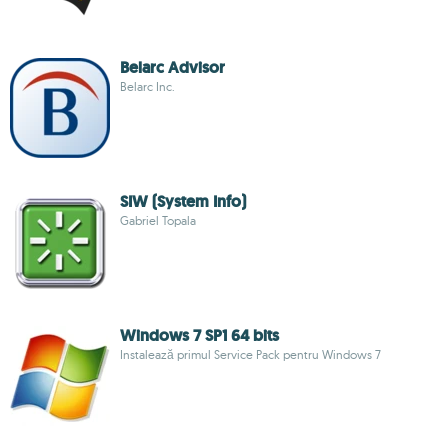
Belarc Advisor
Belarc Inc.
SIW (System Info)
Gabriel Topala
Windows 7 SP1 64 bits
Instalează primul Service Pack pentru Windows 7