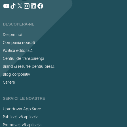
DESCOPERĂ-NE
Despre noi
Compania noastră
Politica editorială
Centrul de transparență
Brand și resurse pentru presă
Blog corporativ
Cariere
SERVICIILE NOASTRE
Uptodown App Store
Publicați-vă aplicația
Promovați-vă aplicația