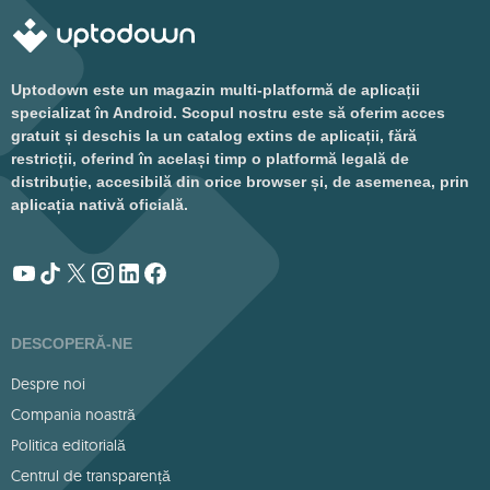
Uptodown este un magazin multi-platformă de aplicații
specializat în Android. Scopul nostru este să oferim acces
gratuit și deschis la un catalog extins de aplicații, fără
restricții, oferind în același timp o platformă legală de
distribuție, accesibilă din orice browser și, de asemenea, prin
aplicația nativă oficială.
DESCOPERĂ-NE
Despre noi
Compania noastră
Politica editorială
Centrul de transparență