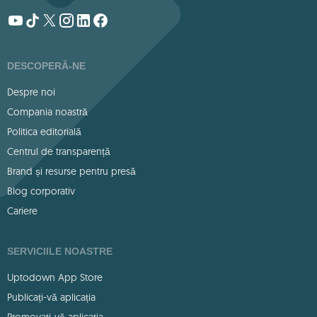
DESCOPERĂ-NE
Despre noi
Compania noastră
Politica editorială
Centrul de transparență
Brand și resurse pentru presă
Blog corporativ
Cariere
SERVICIILE NOASTRE
Uptodown App Store
Publicați-vă aplicația