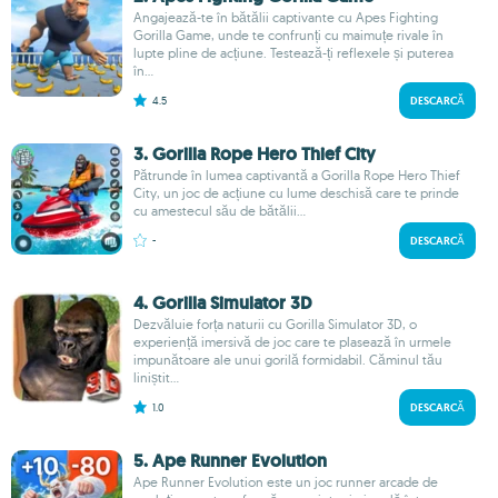
Angajează-te în bătălii captivante cu Apes Fighting
Gorilla Game, unde te confrunți cu maimuțe rivale în
lupte pline de acțiune. Testează-ți reflexele și puterea
în...
4.5
DESCARCĂ
3. Gorilla Rope Hero Thief City
Pătrunde în lumea captivantă a Gorilla Rope Hero Thief
City, un joc de acțiune cu lume deschisă care te prinde
cu amestecul său de bătălii...
-
DESCARCĂ
4. Gorilla Simulator 3D
Dezvăluie forța naturii cu Gorilla Simulator 3D, o
experiență imersivă de joc care te plasează în urmele
impunătoare ale unui gorilă formidabil. Căminul tău
liniștit...
1.0
DESCARCĂ
5. Ape Runner Evolution
Ape Runner Evolution este un joc runner arcade de