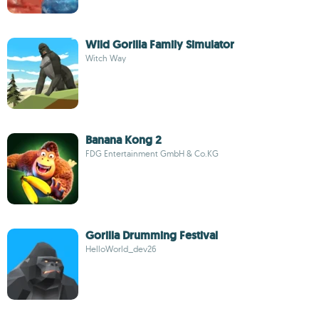
Wild Gorilla Family Simulator
Witch Way
Banana Kong 2
FDG Entertainment GmbH & Co.KG
Gorilla Drumming Festival
HelloWorld_dev26