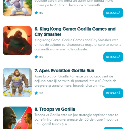
evoluție care transformă un sprint prin junglă într-o
urcare pe lanțul trofic. Începi ca o maimuță...
5.0
DESCARCĂ
6. King Kong Game: Gorilla Games and
City Smasher
King Kong Game: Gorilla Games and City Smasher este
un joc de acțiune cu distrugerea orașului care te pune la
comandă a unei maimuțe colosale...
5.0
DESCARCĂ
7. Apes Evolution Gorilla Run
Apes Evolution Gorilla Run este un joc captivant de
acțiune care îți permite să pornești într-o călătorie de
creștere și transformare. Începând ca un mic...
5.0
DESCARCĂ
8. Troops vs Gorilla
Troops vs Gorilla este un joc strategic captivant care te
pune în fruntea unei armate de 100 de trupe împotriva
unui gorilă furios și a...