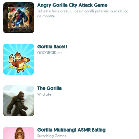
Angry Gorilla City Attack Game
Trăiește furia orașului ca un gorilă puternic în acest joc
de monștri
Gorilla Race!!
GOODROID,Inc.
The Gorilla
Wild Life
Gorilla Mukbang! ASMR Eating
Surprising Games