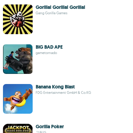
Gorilla! Gorilla! Gorilla!
Gang Gorilla Games
BIG BAD APE
gametornado
Banana Kong Blast
FDG Entertainment GmbH & Co.KG
Gorilla Poker
고릴라