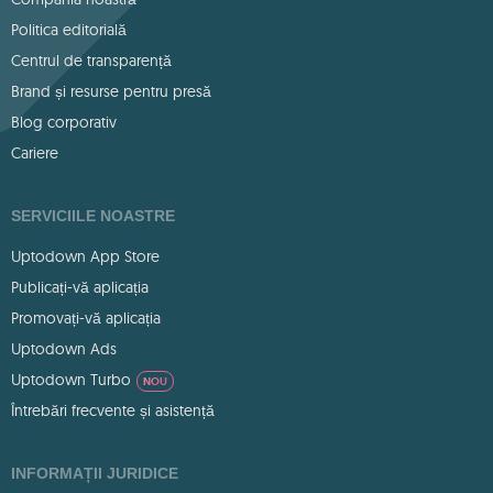
Politica editorială
Centrul de transparență
Brand și resurse pentru presă
Blog corporativ
Cariere
SERVICIILE NOASTRE
Uptodown App Store
Publicați-vă aplicația
Promovați-vă aplicația
Uptodown Ads
Uptodown Turbo
NOU
Întrebări frecvente și asistență
INFORMAȚII JURIDICE